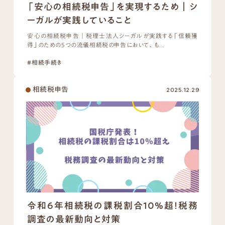
「安心の相続税申告」を実現するため｜シ
ーガルが実践していること
安心の相続税申告｜税理士法人シーガルが実践する「信頼獲
得」のための5つの流儀相続税の申告において、も...
#相続手続き
相続税申告
2025.12.29
令和6年相続税の課税割合10%超！税務
調査の最新動向と対策