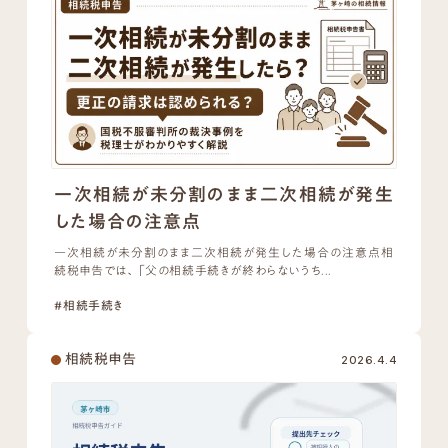
一次相続が未分割のまま二次相続が発生
した場合の注意点
一次相続が未分割のまま二次相続が発生した場合の注意点相
続税申告では、「父の相続手続きが終わらないうち...
#相続手続き
相続税申告
2026.4.4