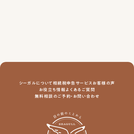
初めての相続でも
ご安心ください。
シーガルについて
相続税申告サービス
お客様の声
お役立ち情報
よくあるご質問
無料相談のご予約・お問い合わせ