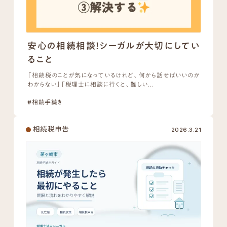
安心の相続相談！シーガルが大切にしてい
ること
「相続税のことが気になっているけれど、何から話せばいいのか
わからない」「税理士に相談に行くと、難しい...
#相続手続き
相続税申告
2026.3.21