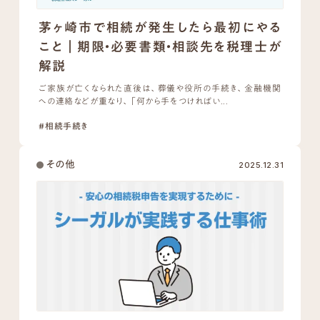
茅ヶ崎市で相続が発生したら最初にやる
こと｜期限・必要書類・相談先を税理士が
解説
ご家族が亡くなられた直後は、葬儀や役所の手続き、金融機関
への連絡などが重なり、「何から手をつければい...
#相続手続き
その他
2025.12.31