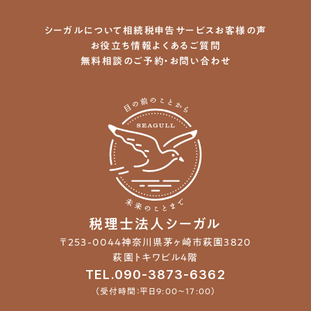
シーガルについて
相続税申告サービス
お客様の声
お役立ち情報
よくあるご質問
無料相談のご予約・お問い合わせ
税理士法人シーガル
〒253-0044
神奈川県茅ヶ崎市萩園3820
萩園トキワビル4階
TEL.090-3873-6362
（受付時間：平日9:00〜17:00）