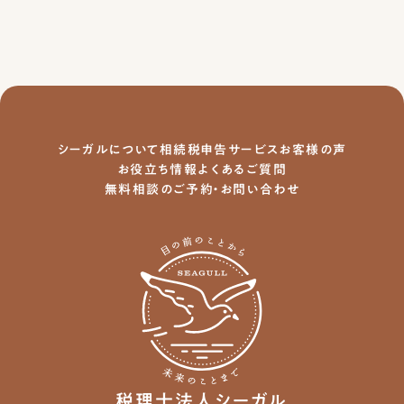
シーガルについて
相続税申告サービス
お客様の声
お役立ち情報
よくあるご質問
無料相談のご予約・お問い合わせ
税理士法人シーガル