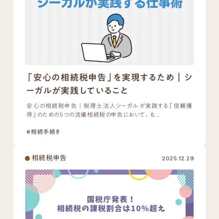
「安心の相続税申告」を実現するため｜シ
ーガルが実践していること
安心の相続税申告｜税理士法人シーガルが実践する「信頼獲
得」のための5つの流儀相続税の申告において、も...
#相続手続き
相続税申告
2025.12.29