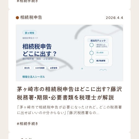
#相続手続き
相続税申告
2026.4.4
茅ヶ崎市の相続税申告はどこに出す？藤沢
税務署・期限・必要書類を税理士が解説
「茅ヶ崎市で相続税申告が必要になったけれど、どこの税務署
に出せばいいのか分からない」「藤沢税務署なの...
#相続手続き