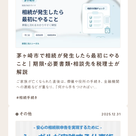
茅ヶ崎市で相続が発生したら最初にやる
こと｜期限・必要書類・相談先を税理士が
解説
ご家族が亡くなられた直後は、葬儀や役所の手続き、金融機関
への連絡などが重なり、「何から手をつければい...
#相続手続き
その他
2025.12.31