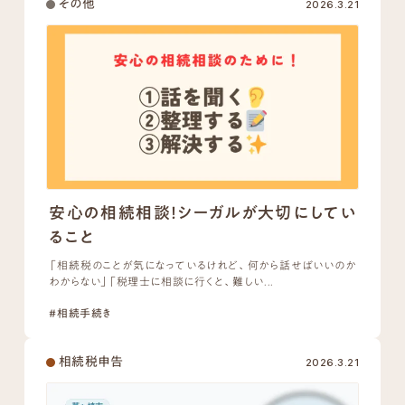
その他
2026.3.21
安心の相続相談！シーガルが大切にしてい
ること
「相続税のことが気になっているけれど、何から話せばいいのか
わからない」「税理士に相談に行くと、難しい...
#相続手続き
相続税申告
2026.3.21