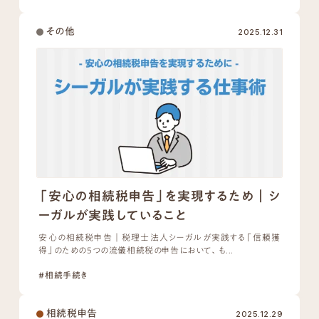
その他
2025.12.31
「安心の相続税申告」を実現するため｜シ
ーガルが実践していること
安心の相続税申告｜税理士法人シーガルが実践する「信頼獲
得」のための5つの流儀相続税の申告において、も...
#相続手続き
相続税申告
2025.12.29