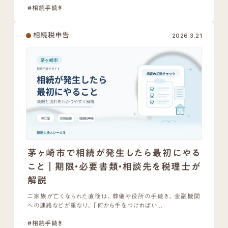
#相続手続き
相続税申告
2026.3.21
茅ヶ崎市で相続が発生したら最初にやる
こと｜期限・必要書類・相談先を税理士が
解説
ご家族が亡くなられた直後は、葬儀や役所の手続き、金融機関
への連絡などが重なり、「何から手をつければい...
#相続手続き