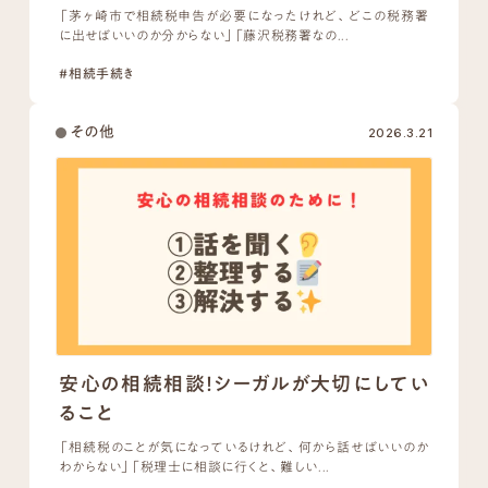
「茅ヶ崎市で相続税申告が必要になったけれど、どこの税務署
に出せばいいのか分からない」「藤沢税務署なの...
#相続手続き
その他
2026.3.21
安心の相続相談！シーガルが大切にしてい
ること
「相続税のことが気になっているけれど、何から話せばいいのか
わからない」「税理士に相談に行くと、難しい...