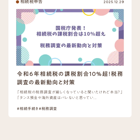
相続税申告
2025.12.29
令和6年相続税の課税割合10%超！税務
調査の最新動向と対策
「相続税の税務調査が厳しくなっていると聞いたけれど本当？」
「タンス預金や海外資産はバレないと思ってい...
#相続手続き
#税務調査