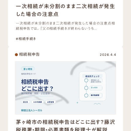
一次相続が未分割のまま二次相続が発生
した場合の注意点
一次相続が未分割のまま二次相続が発生した場合の注意点相
続税申告では、「父の相続手続きが終わらないうち...
#相続手続き
相続税申告
2026.4.4
茅ヶ崎市の相続税申告はどこに出す？藤沢
税務署・期限・必要書類を税理士が解説