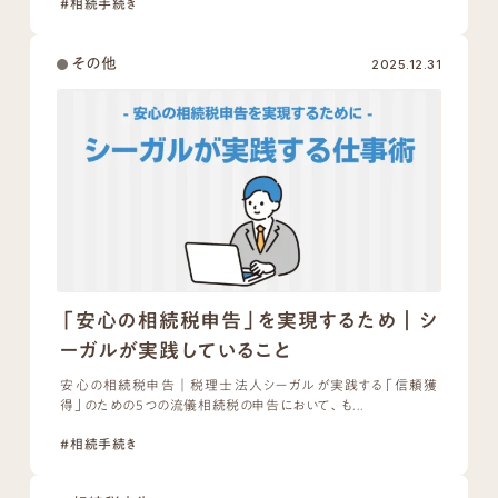
#相続手続き
その他
2025.12.31
「安心の相続税申告」を実現するため｜シ
ーガルが実践していること
安心の相続税申告｜税理士法人シーガルが実践する「信頼獲
得」のための5つの流儀相続税の申告において、も...
#相続手続き