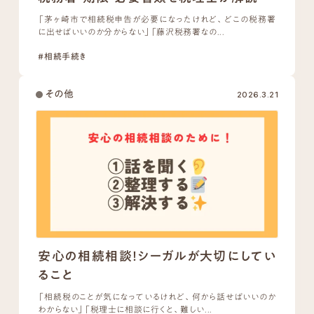
「茅ヶ崎市で相続税申告が必要になったけれど、どこの税務署
に出せばいいのか分からない」「藤沢税務署なの...
#相続手続き
その他
2026.3.21
安心の相続相談！シーガルが大切にしてい
ること
「相続税のことが気になっているけれど、何から話せばいいのか
わからない」「税理士に相談に行くと、難しい...