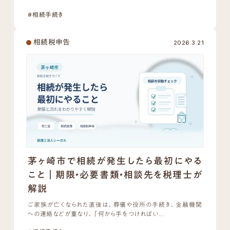
#相続手続き
相続税申告
2026.3.21
茅ヶ崎市で相続が発生したら最初にやる
こと｜期限・必要書類・相談先を税理士が
解説
ご家族が亡くなられた直後は、葬儀や役所の手続き、金融機関
への連絡などが重なり、「何から手をつければい...