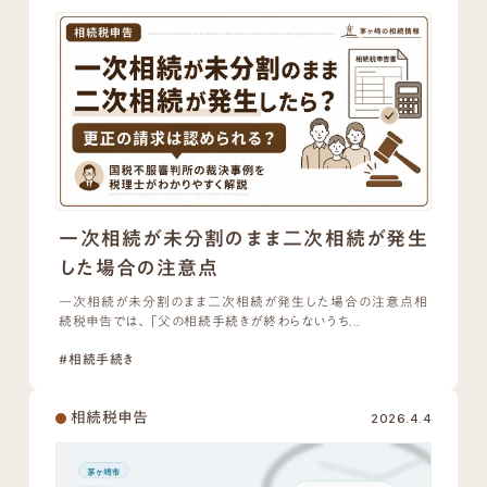
一次相続が未分割のまま二次相続が発生
した場合の注意点
一次相続が未分割のまま二次相続が発生した場合の注意点相
続税申告では、「父の相続手続きが終わらないうち...
#相続手続き
相続税申告
2026.4.4