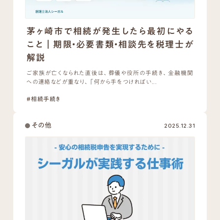
茅ヶ崎市で相続が発生したら最初にやる
こと｜期限・必要書類・相談先を税理士が
解説
ご家族が亡くなられた直後は、葬儀や役所の手続き、金融機関
への連絡などが重なり、「何から手をつければい...
#相続手続き
その他
2025.12.31