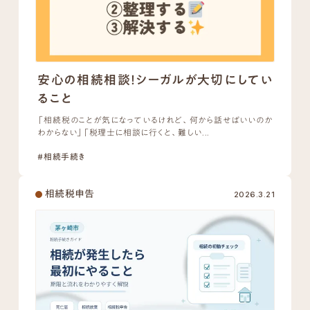
安心の相続相談！シーガルが大切にしてい
ること
「相続税のことが気になっているけれど、何から話せばいいのか
わからない」「税理士に相談に行くと、難しい...
#相続手続き
相続税申告
2026.3.21