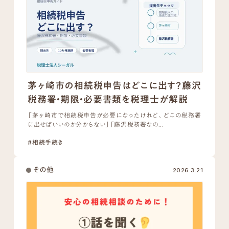
茅ヶ崎市の相続税申告はどこに出す？藤沢
税務署・期限・必要書類を税理士が解説
「茅ヶ崎市で相続税申告が必要になったけれど、どこの税務署
に出せばいいのか分からない」「藤沢税務署なの...
#相続手続き
その他
2026.3.21