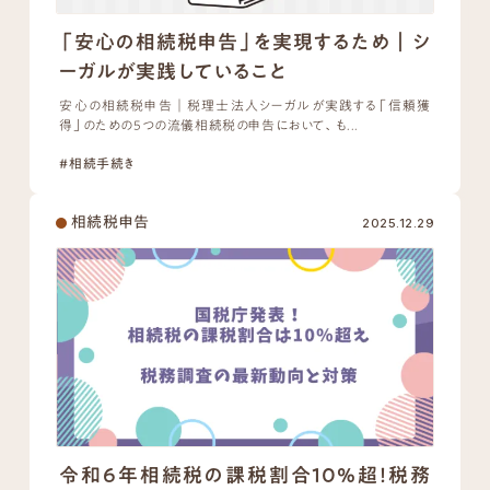
「安心の相続税申告」を実現するため｜シ
ーガルが実践していること
安心の相続税申告｜税理士法人シーガルが実践する「信頼獲
得」のための5つの流儀相続税の申告において、も...
#相続手続き
相続税申告
2025.12.29
令和6年相続税の課税割合10%超！税務